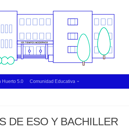
 Huerto 5.0
Comunidad Educativa
S DE ESO Y BACHILLER