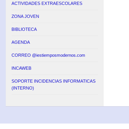
ACTIVIDADES EXTRAESCOLARES
ZONA JOVEN
BIBLIOTECA
AGENDA
CORREO @iestiemposmodernos.com
INCAWEB
SOPORTE INCIDENCIAS INFORMATICAS
(INTERNO)