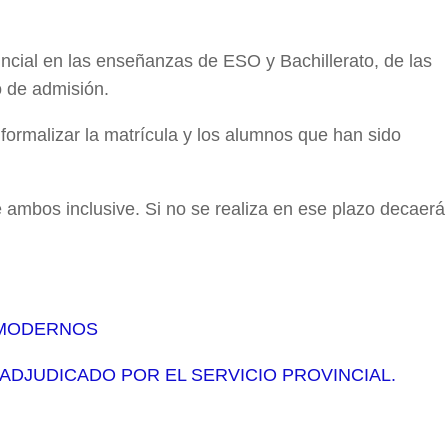
incial en las enseñanzas de ESO y Bachillerato, de las
o de admisión.
formalizar la matrícula y los alumnos que han sido
e ambos inclusive. Si no se realiza en ese plazo decaerá
 MODERNOS
ADJUDICADO POR EL SERVICIO PROVINCIAL.