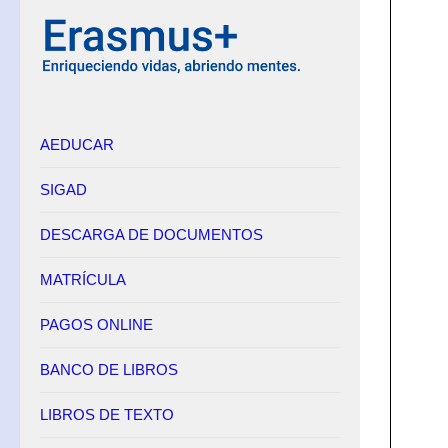
AEDUCAR
SIGAD
DESCARGA DE DOCUMENTOS
MATRÍCULA
PAGOS ONLINE
BANCO DE LIBROS
LIBROS DE TEXTO