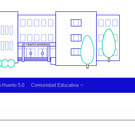
 Huerto 5.0
Comunidad Educativa