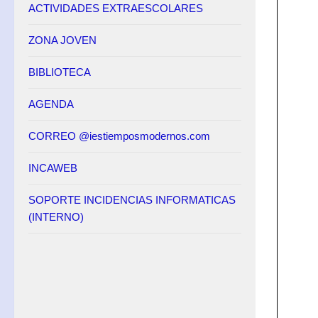
ACTIVIDADES EXTRAESCOLARES
ZONA JOVEN
BIBLIOTECA
AGENDA
CORREO @iestiemposmodernos.com
INCAWEB
SOPORTE INCIDENCIAS INFORMATICAS
(INTERNO)