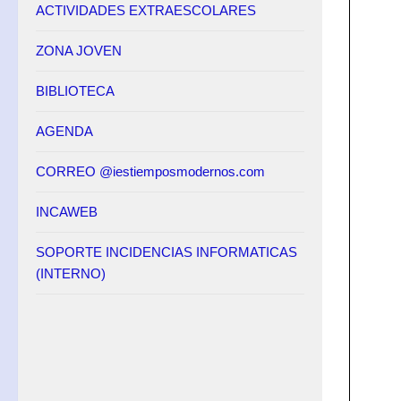
ACTIVIDADES EXTRAESCOLARES
ZONA JOVEN
BIBLIOTECA
AGENDA
CORREO @iestiemposmodernos.com
INCAWEB
SOPORTE INCIDENCIAS INFORMATICAS
(INTERNO)