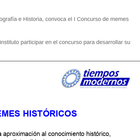
grafía e Historia, convoca el I Concurso de memes
stituto participar en el concurso para desarrollar su