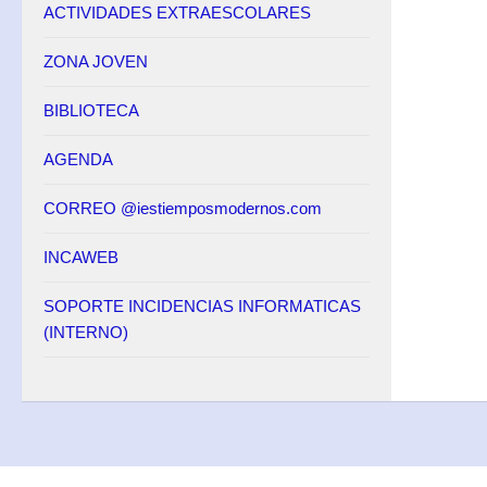
ACTIVIDADES EXTRAESCOLARES
ZONA JOVEN
BIBLIOTECA
AGENDA
CORREO @iestiemposmodernos.com
INCAWEB
SOPORTE INCIDENCIAS INFORMATICAS
(INTERNO)