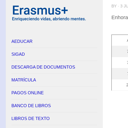
BY · 3 J
Enhora
AEDUCAR
SIGAD
DESCARGA DE DOCUMENTOS
MATRÍCULA
PAGOS ONLINE
BANCO DE LIBROS
LIBROS DE TEXTO