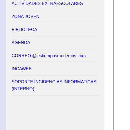
ACTIVIDADES EXTRAESCOLARES
ZONA JOVEN
BIBLIOTECA
AGENDA
CORREO @iestiemposmodernos.com
INCAWEB
SOPORTE INCIDENCIAS INFORMATICAS
(INTERNO)