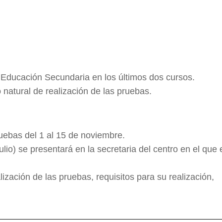
 Educación Secundaria en los últimos dos cursos.
natural de realización de las pruebas.
ruebas del 1 al 15 de noviembre.
io) se presentará en la secretaria del centro en el que 
ización de las pruebas, requisitos para su realización,