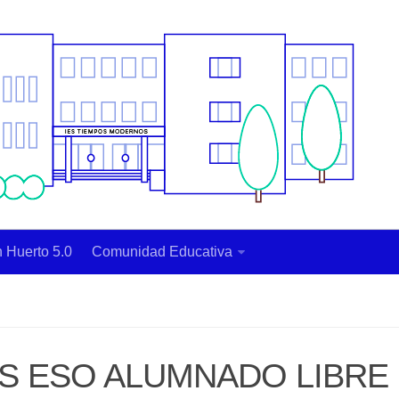
 Huerto 5.0
Comunidad Educativa
S ESO ALUMNADO LIBRE