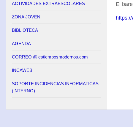
ACTIVIDADES EXTRAESCOLARES
El bar
ZONA JOVEN
https:
BIBLIOTECA
AGENDA
CORREO @iestiemposmodernos.com
INCAWEB
SOPORTE INCIDENCIAS INFORMATICAS
(INTERNO)