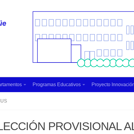
rtamentos
Programas Educativos
Proyecto Innovación
MUS
LECCIÓN PROVISIONAL 