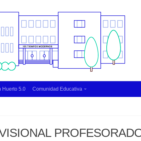
 Huerto 5.0
Comunidad Educativa
VISIONAL PROFESORAD