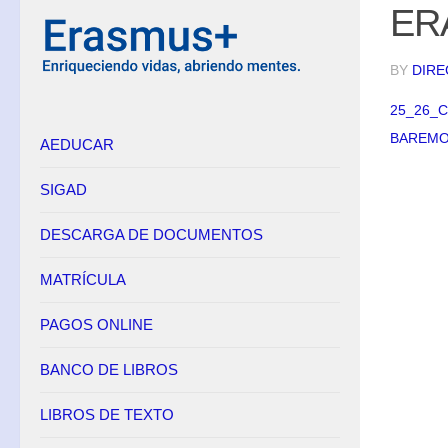
ER
BY
DIRE
25_26_
BAREMO 
AEDUCAR
SIGAD
DESCARGA DE DOCUMENTOS
MATRÍCULA
PAGOS ONLINE
BANCO DE LIBROS
LIBROS DE TEXTO