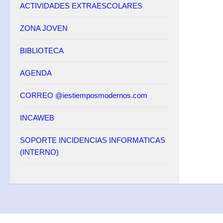
ACTIVIDADES EXTRAESCOLARES
ZONA JOVEN
BIBLIOTECA
AGENDA
CORREO @iestiemposmodernos.com
INCAWEB
SOPORTE INCIDENCIAS INFORMATICAS
(INTERNO)